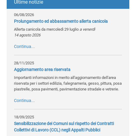
Ultime notizie
06/08/2026
Prolungamento ed abbassamento allerta canicola
Allerta canicola da mercoledì 29 luglio
a venerdì
14 agosto 2026
Continua...
28/11/2025
Aggiornamento area riservata
Importanti informazioni in merito all'aggiornamento dell'area
riservata per i settori edilizia, falegnameria, gesso, pittura, posa
piastrelle, posa pavimenti, pavimentazione stradale e vetrerie.
Continua...
18/09/2025
Sensibilizzazione dei Comuni sul rispetto dei Contratti
Collettivi di Lavoro (CCL) negli Appalti Pubblici